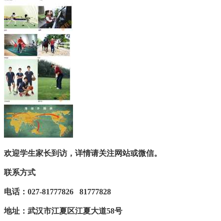
欢迎学生家长到访，详情请关注网站或微信。
联系方式
电话：027-81777826 81777828
地址：武汉市江夏区江夏大道58号