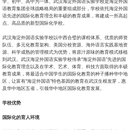
学、初中、高中为一体。武汉海淀外国语实验学校是海淀外国
语教育集团全球战略格局的重要组成部分，学校依托海淀外国
语先进的国际化教育理念和丰硕的教育成果，将建成一所高起
点、高品质的新型国际化学校。
武汉海淀外国语实验学校以中西合璧的课程体系、优质的师资
队伍、多元化教育架构、美国分校资源、海外语言实践基地资
源、科学成熟的管理模式为优势，将原汁原味的教育模式移植
到武汉。武汉海淀外国语实验学校传承“海淀外国语”先进的国
际化教育理念以及在学术、艺术、体育、科技方面取得的丰硕
教育成果，将最适合中国学生的国际化教育的种子播种华中地
区，让富有“海淀外国语”特色基因的教育在武汉生根发芽，惠
及华中地区五省，引领华中地区国际化教育发展。
学校优势
国际化的育人环境