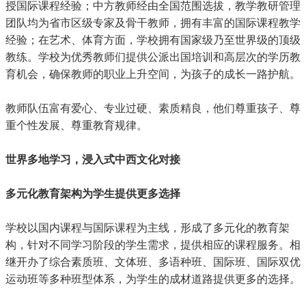
授国际课程经验；中方教师经由全国范围选拔，教学教研管理
团队均为省市区级专家及骨干教师，拥有丰富的国际课程教学
经验；在艺术、体育方面，学校拥有国家级乃至世界级的顶级
教练。学校为优秀教师们提供公派出国培训和高层次的学历教
育机会，确保教师的职业上升空间，为孩子的成长一路护航。
教师队伍富有爱心、专业过硬、素质精良，他们尊重孩子、尊
重个性发展、尊重教育规律。
世界多地学习，浸入式中西文化对接
多元化教育架构为学生提供更多选择
学校以国内课程与国际课程为主线，形成了多元化的教育架
构，针对不同学习阶段的学生需求，提供相应的课程服务。相
继开办了综合素质班、文体班、多语种班、国际班、国际双优
运动班等多种班型体系，为学生的成材道路提供更多的选择。