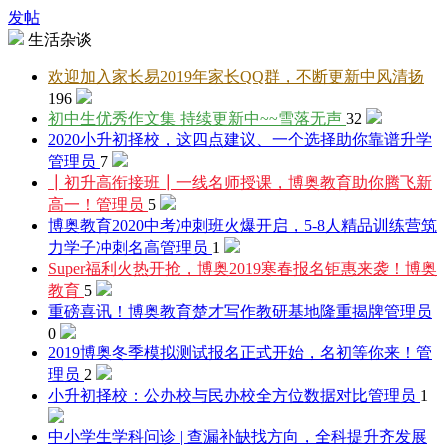
发帖
生活杂谈
欢迎加入家长易2019年家长QQ群，不断更新中
风清扬
196
初中生优秀作文集 持续更新中~~
雪落无声
32
2020小升初择校，这四点建议、一个选择助你靠谱升学
管理员
7
┃初升高衔接班┃一线名师授课，博奥教育助你腾飞新
高一！
管理员
5
博奥教育2020中考冲刺班火爆开启，5-8人精品训练营筑
力学子冲刺名高
管理员
1
Super福利火热开抢，博奥2019寒春报名钜惠来袭！
博奥
教育
5
重磅喜讯！博奥教育楚才写作教研基地隆重揭牌
管理员
0
2019博奥冬季模拟测试报名正式开始，名初等你来！
管
理员
2
小升初择校：公办校与民办校全方位数据对比
管理员
1
中小学生学科问诊 | 查漏补缺找方向，全科提升齐发展