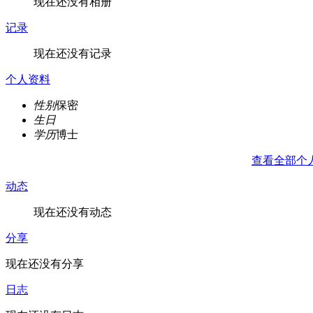
现在还没有相册
记录
现在还没有记录
个人资料
性别
保密
生日
学历
博士
查看全部个
动态
现在还没有动态
分享
现在还没有分享
日志